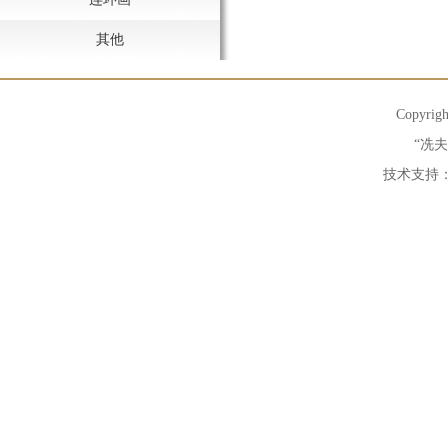
其他
Copyrig
“冼
技术支持