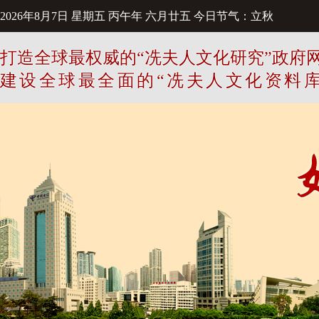
2026年8月7日
星期五
丙午年 六月廿五
今日节气：立秋
打造全球最权威的“冼夫人文化研究”政府
建设全球最全面的“冼夫人文化资料库