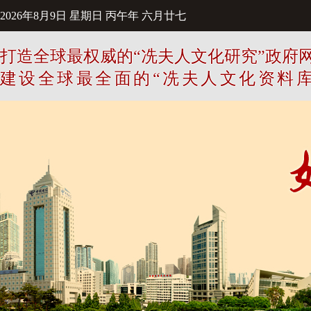
2026年8月9日
星期日
丙午年 六月廿七
打造全球最权威的“冼夫人文化研究”政府
建设全球最全面的“冼夫人文化资料库