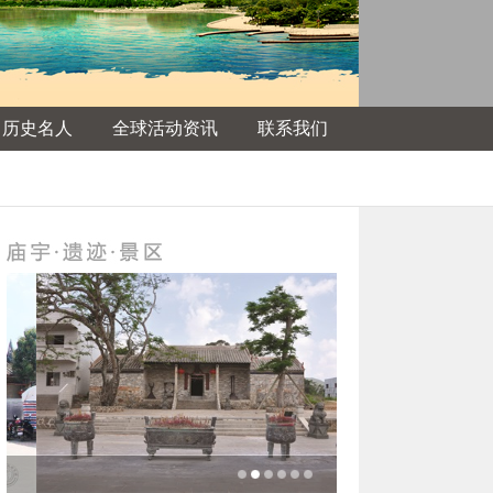
名历史名人
全球活动资讯
联系我们