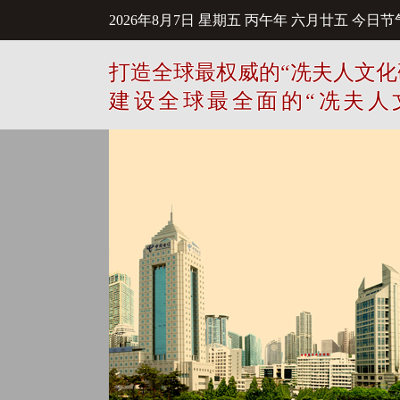
2026年8月7日
星期五
丙午年 六月廿五
今日节
打造全球最权威的“冼夫人文化
建设全球最全面的“冼夫人