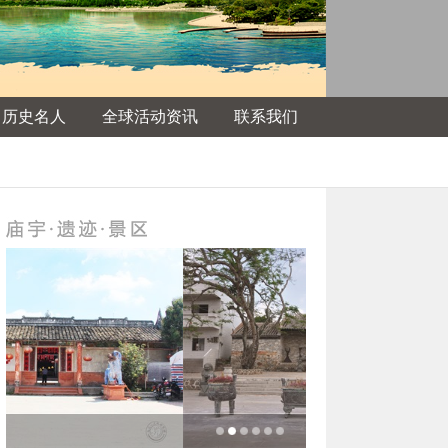
名历史名人
全球活动资讯
联系我们