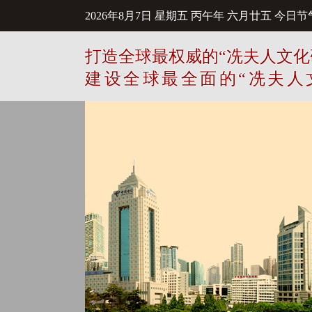
2026年8月7日
星期五
丙午年 六月廿五
今日节
打造全球最权威的“冼夫人文化
建设全球最全面的“冼夫人