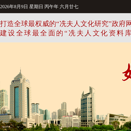
2026年8月9日
星期日
丙午年 六月廿七
打造全球最权威的“冼夫人文化研究”政府
建设全球最全面的“冼夫人文化资料库