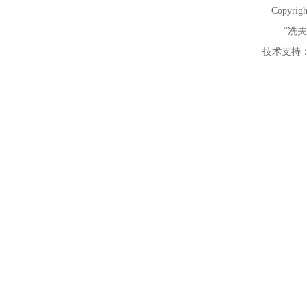
Copyrig
“冼
技术支持