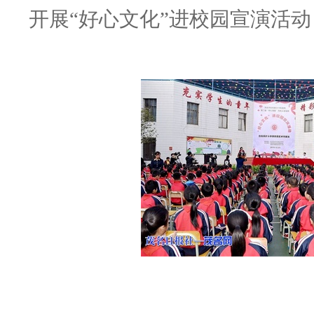
开展
“好心文化”进校园宣演活动