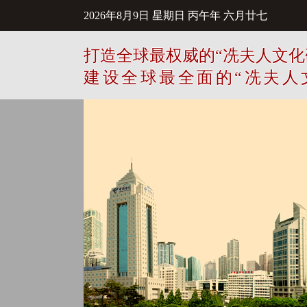
2026年8月9日
星期日
丙午年 六月廿七
打造全球最权威的“冼夫人文化
建设全球最全面的“冼夫人