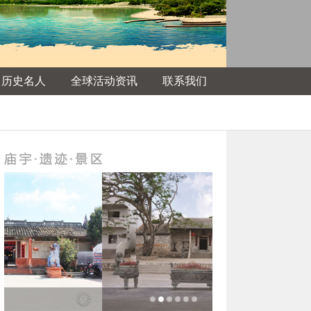
名历史名人
全球活动资讯
联系我们