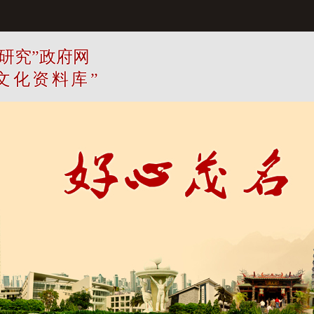
研究”政府网
文化资料库”