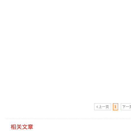
上一页
1
下一