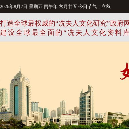
2026年8月7日
星期五
丙午年 六月廿五
今日节气：立秋
打造全球最权威的“冼夫人文化研究”政府
建设全球最全面的“冼夫人文化资料库