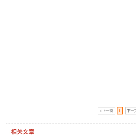
上一页
1
下一